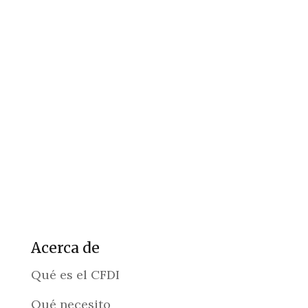
Acerca de
Qué es el CFDI
Qué necesito