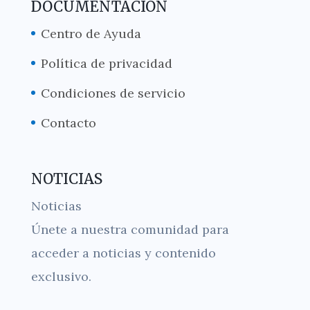
DOCUMENTACIÓN
Centro de Ayuda
Política de privacidad
Condiciones de servicio
Contacto
NOTICIAS
Noticias
Únete a nuestra comunidad para
acceder a noticias y contenido
exclusivo.