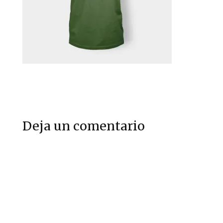
Deja un comentario