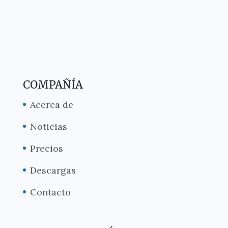
COMPAÑÍA
Acerca de
Noticias
Precios
Descargas
Contacto