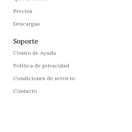
Precios
Descargas
Soporte
Centro de Ayuda
Política de privacidad
Condiciones de servicio
Contacto