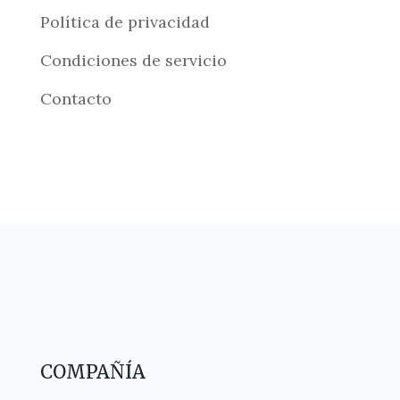
Política de privacidad
Condiciones de servicio
Contacto
COMPAÑÍA