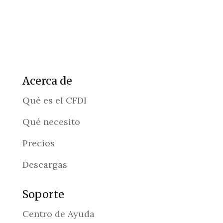
Acerca de
Qué es el CFDI
Qué necesito
Precios
Descargas
Soporte
Centro de Ayuda