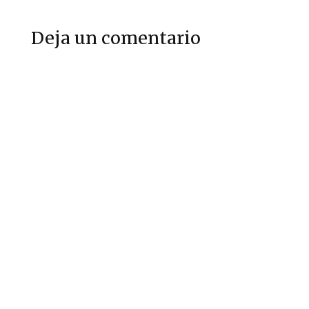
Deja un comentario