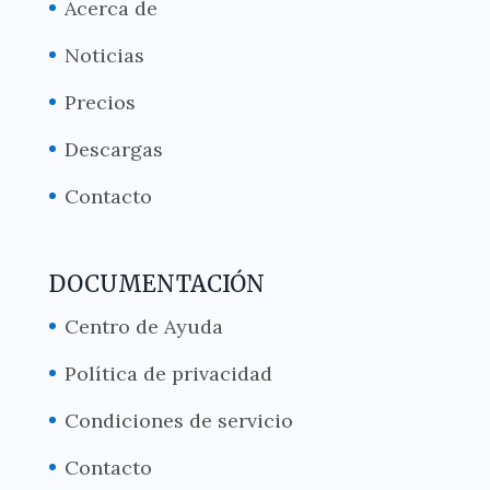
Acerca de
Noticias
Precios
Descargas
Contacto
DOCUMENTACIÓN
Centro de Ayuda
Política de privacidad
Condiciones de servicio
Contacto