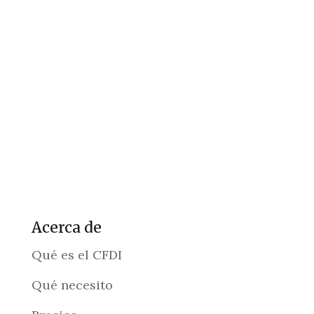
Acerca de
Qué es el CFDI
Qué necesito