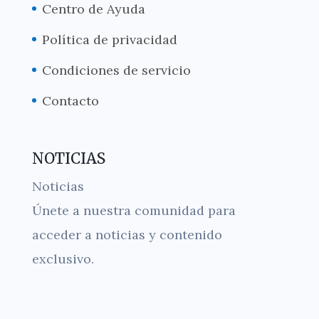
Centro de Ayuda
Política de privacidad
Condiciones de servicio
Contacto
NOTICIAS
Noticias
Únete a nuestra comunidad para
acceder a noticias y contenido
exclusivo.