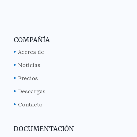
COMPAÑÍA
Acerca de
Noticias
Precios
Descargas
Contacto
DOCUMENTACIÓN