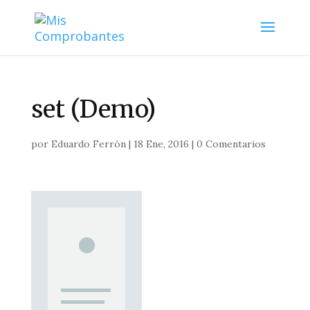
set (Demo)
por
Eduardo Ferrón
|
18 Ene, 2016
|
0 Comentarios