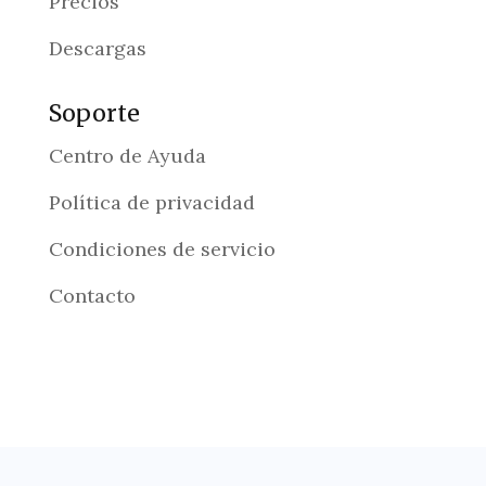
Precios
Descargas
Soporte
Centro de Ayuda
Política de privacidad
Condiciones de servicio
Contacto