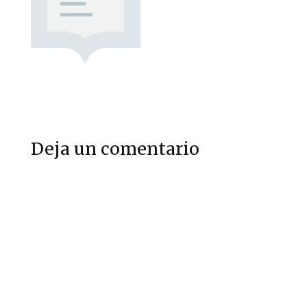
Deja un comentario