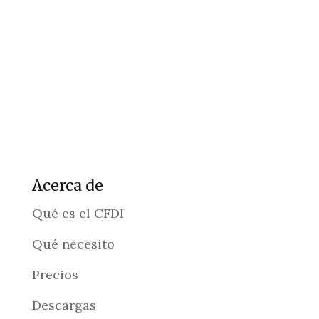
Acerca de
Qué es el CFDI
Qué necesito
Precios
Descargas