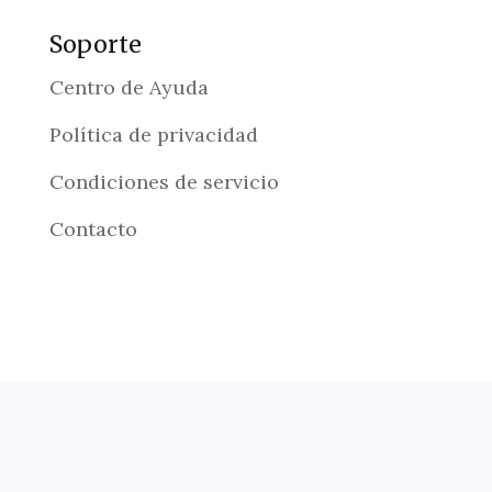
Soporte
Centro de Ayuda
Política de privacidad
Condiciones de servicio
Contacto