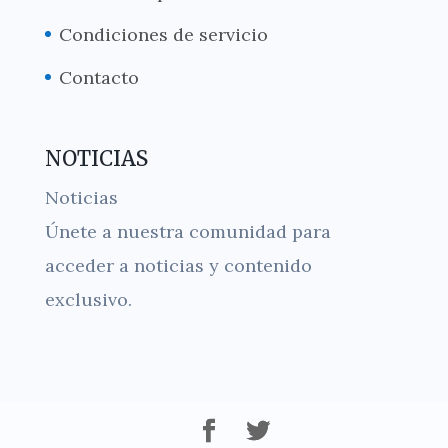
Condiciones de servicio
Contacto
NOTICIAS
Noticias
Únete a nuestra comunidad para
acceder a noticias y contenido
exclusivo.