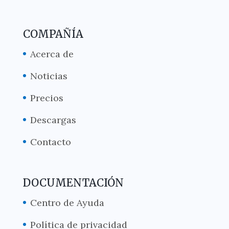
COMPAÑÍA
Acerca de
Noticias
Precios
Descargas
Contacto
DOCUMENTACIÓN
Centro de Ayuda
Política de privacidad