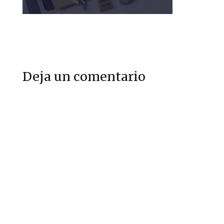
Deja un comentario