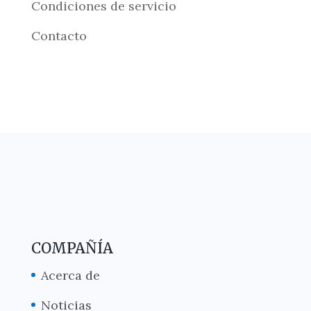
Condiciones de servicio
Contacto
COMPAÑÍA
Acerca de
Noticias