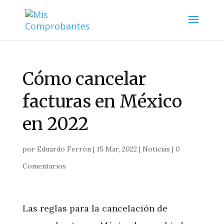
Cómo cancelar
facturas en México
en 2022
por
Eduardo Ferrón
|
15 Mar, 2022
|
Noticias
|
0
Comentarios
Las reglas para la cancelación de