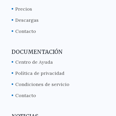
Precios
Descargas
Contacto
DOCUMENTACIÓN
Centro de Ayuda
Política de privacidad
Condiciones de servicio
Contacto