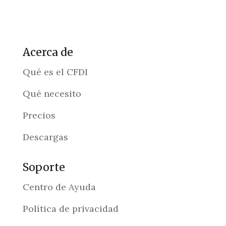
Acerca de
Qué es el CFDI
Qué necesito
Precios
Descargas
Soporte
Centro de Ayuda
Política de privacidad