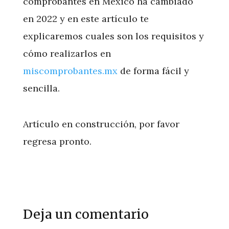
comprobantes en México ha cambiado
en 2022 y en este artículo te
explicaremos cuales son los requisitos y
cómo realizarlos en
miscomprobantes.mx
de forma fácil y
sencilla.
Artículo en construcción, por favor
regresa pronto.
Deja un comentario