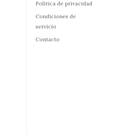
Política de privacidad
Condiciones de
servicio
Contacto