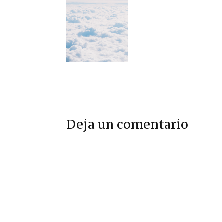
Deja un comentario