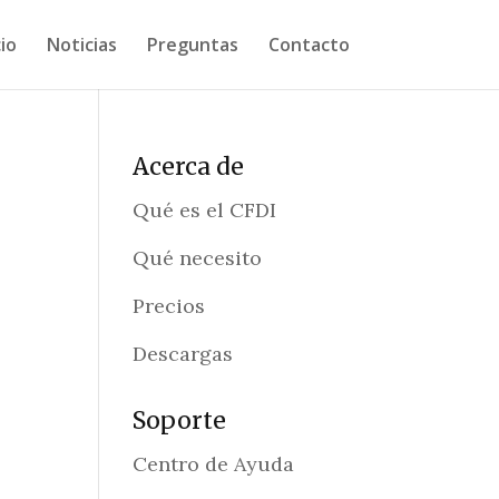
cio
Noticias
Preguntas
Contacto
Acerca de
Qué es el CFDI
Qué necesito
Precios
Descargas
Soporte
Centro de Ayuda