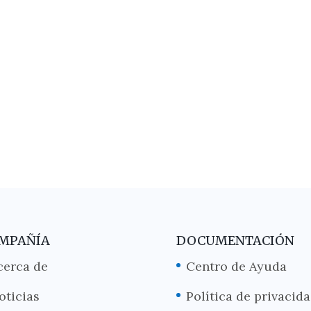
MPAÑÍA
DOCUMENTACIÓN
cerca de
Centro de Ayuda
oticias
Política de privacid