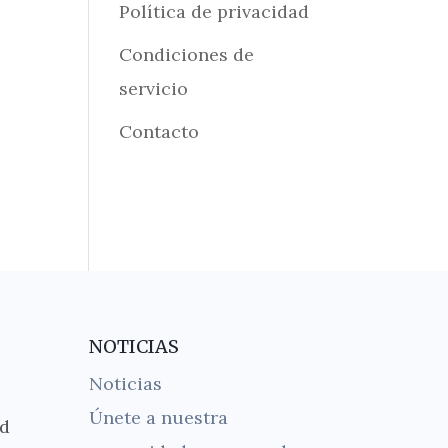
Política de privacidad
Condiciones de
servicio
Contacto
NOTICIAS
Noticias
Únete a nuestra
ad