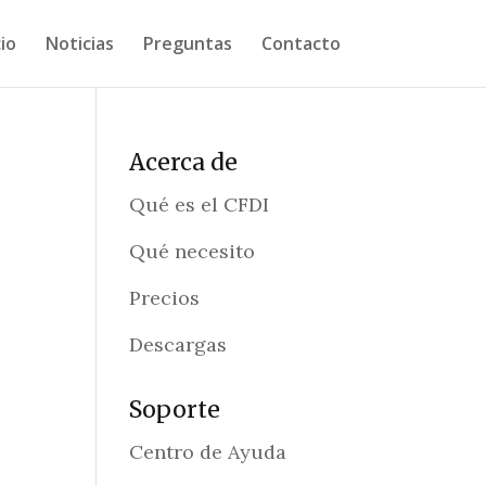
cio
Noticias
Preguntas
Contacto
Acerca de
Qué es el CFDI
Qué necesito
Precios
Descargas
Soporte
Centro de Ayuda