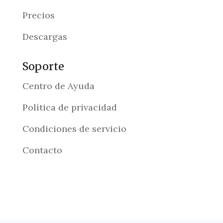
Precios
Descargas
Soporte
Centro de Ayuda
Política de privacidad
Condiciones de servicio
Contacto