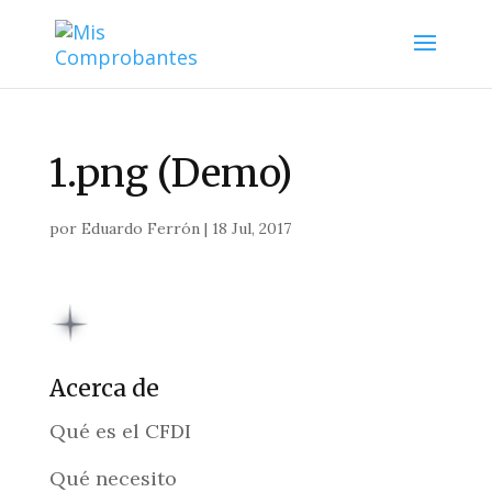
1.png (Demo)
por
Eduardo Ferrón
|
18 Jul, 2017
Acerca de
Qué es el CFDI
Qué necesito